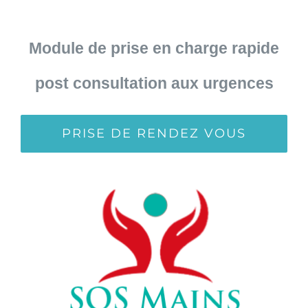
Module de prise en charge rapide
post consultation aux urgences
PRISE DE RENDEZ VOUS